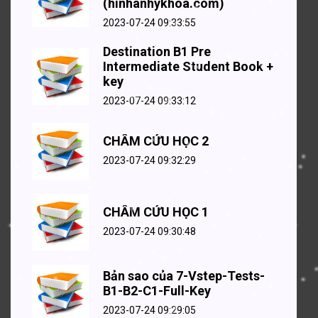
(hinhanhykhoa.com)
2023-07-24 09:33:55
Destination B1 Pre
Intermediate Student Book +
key
2023-07-24 09:33:12
CHÂM CỨU HỌC 2
2023-07-24 09:32:29
CHÂM CỨU HỌC 1
2023-07-24 09:30:48
Bản sao của 7-Vstep-Tests-
B1-B2-C1-Full-Key
2023-07-24 09:29:05