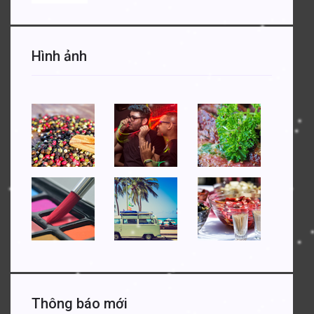
Hình ảnh
Thông báo mới