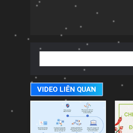
VIDEO LIÊN QUAN