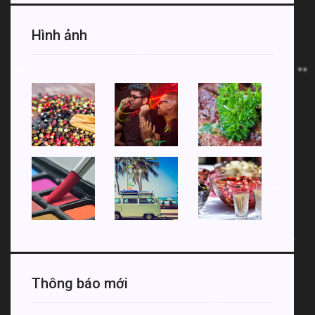
Hình ảnh
Thông báo mới