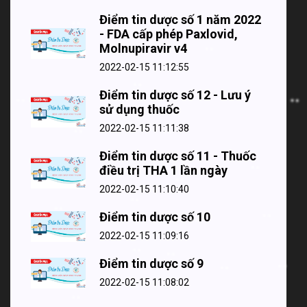
Điểm tin dược số 1 năm 2022
- FDA cấp phép Paxlovid,
Molnupiravir v4
2022-02-15 11:12:55
Điểm tin dược số 12 - Lưu ý
sử dụng thuốc
2022-02-15 11:11:38
Điểm tin dược số 11 - Thuốc
điều trị THA 1 lần ngày
2022-02-15 11:10:40
Điểm tin dược số 10
2022-02-15 11:09:16
Điểm tin dược số 9
2022-02-15 11:08:02